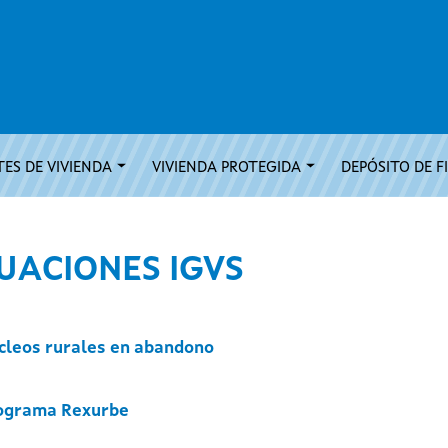
ES DE VIVIENDA
VIVIENDA PROTEGIDA
DEPÓSITO DE F
UACIONES IGVS
cleos rurales en abandono
ograma Rexurbe