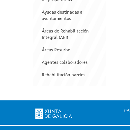
de propietarios
Ayudas destinadas a
ayuntamientos
Áreas de Rehabilitación
Integral (ARI)
Áreas Rexurbe
Agentes colaboradores
Rehabilitación barrios
X