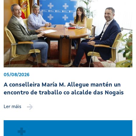
05/08/2026
A conselleira María M. Allegue mantén un
encontro de traballo co alcalde das Nogais
Ler máis