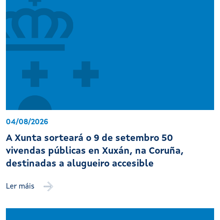
04/08/2026
A Xunta sorteará o 9 de setembro 50
vivendas públicas en Xuxán, na Coruña,
destinadas a alugueiro accesible
Ler máis