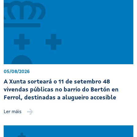
05/08/2026
A Xunta sorteará o 11 de setembro 48
vivendas públicas no barrio do Bertón en
Ferrol, destinadas a alugueiro accesible
Ler máis