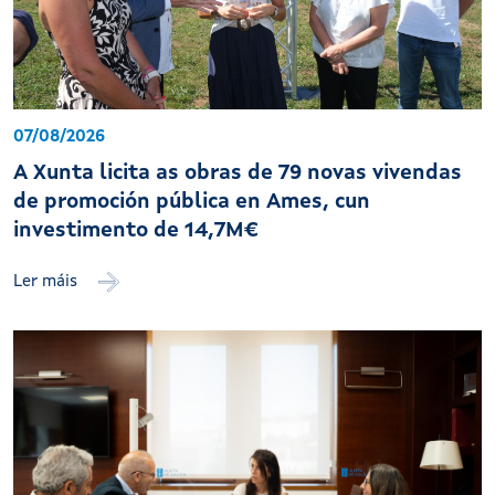
07/08/2026
A Xunta licita as obras de 79 novas vivendas
de promoción pública en Ames, cun
investimento de 14,7M€
Ler máis