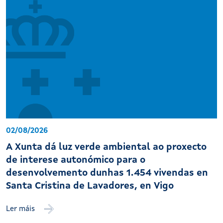
02/08/2026
A Xunta dá luz verde ambiental ao proxecto
de interese autonómico para o
desenvolvemento dunhas 1.454 vivendas en
Santa Cristina de Lavadores, en Vigo
Ler máis