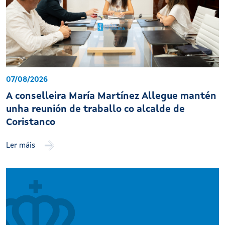
07/08/2026
A conselleira María Martínez Allegue mantén
unha reunión de traballo co alcalde de
Coristanco
Ler máis