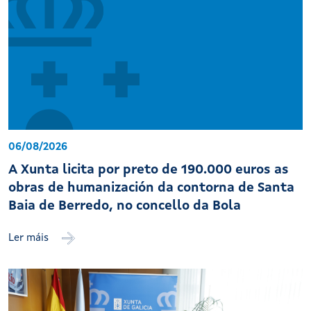
06/08/2026
A Xunta licita por preto de 190.000 euros as
obras de humanización da contorna de Santa
Baia de Berredo, no concello da Bola
Ler máis