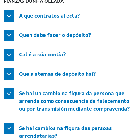
FIANZAS DUNHA OLLADA
A que contratos afecta?
Quen debe facer o depósito?
Cal é a súa contía?
Que sistemas de depósito hai?
Se hai un cambio na figura da persona que
arrenda como consecuencia de falecemento
ou por transmisión mediante compravenda?
Se hai cambios na figura das persoas
arrendatarias?