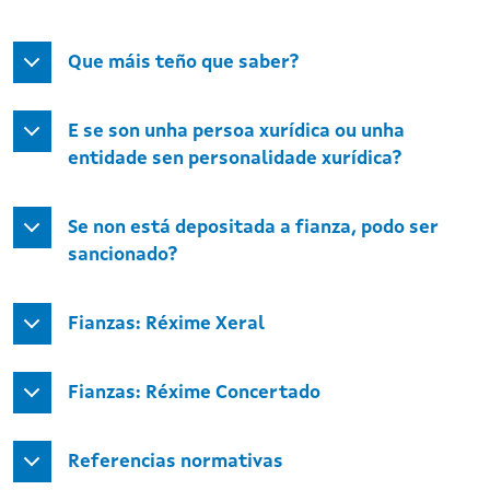
Que máis teño que saber?
E se son unha persoa xurídica ou unha
entidade sen personalidade xurídica?
Se non está depositada a fianza, podo ser
sancionado?
Fianzas: Réxime Xeral
Fianzas: Réxime Concertado
Referencias normativas