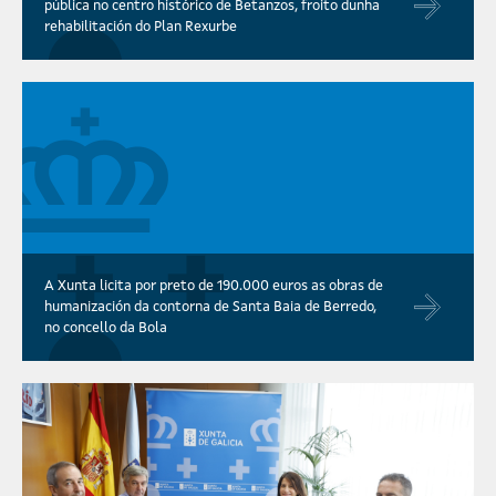
pública no centro histórico de Betanzos, froito dunha
rehabilitación do Plan Rexurbe
A Xunta licita por preto de 190.000 euros as obras de
humanización da contorna de Santa Baia de Berredo,
no concello da Bola