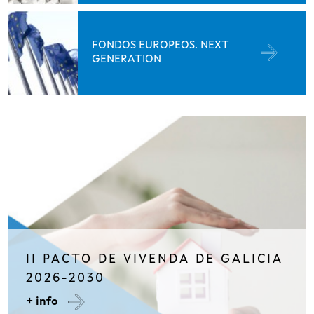
FONDOS EUROPEOS. NEXT
GENERATION
II PACTO DE VIVENDA DE GALICIA
2026-2030
+ info