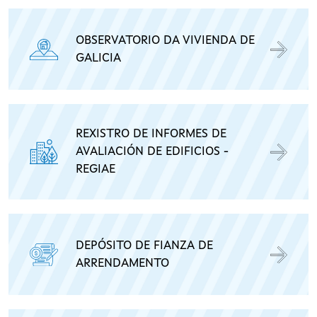
OBSERVATORIO DA VIVIENDA DE
GALICIA
REXISTRO DE INFORMES DE
AVALIACIÓN DE EDIFICIOS -
REGIAE
DEPÓSITO DE FIANZA DE
ARRENDAMENTO