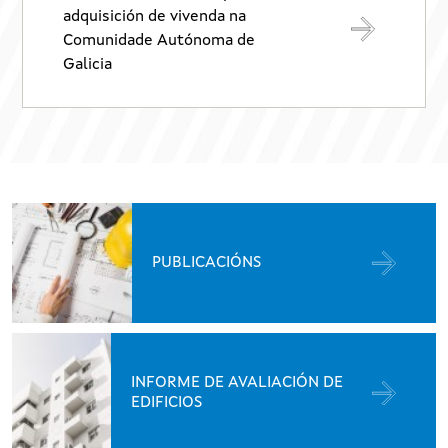
adquisición de vivenda na
Comunidade Autónoma de
Galicia
PUBLICACIÓNS
INFORME DE AVALIACIÓN DE
EDIFICIOS