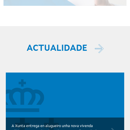
ACTUALIDADE
A Xunta entrega en alugueiro unha nova vivenda