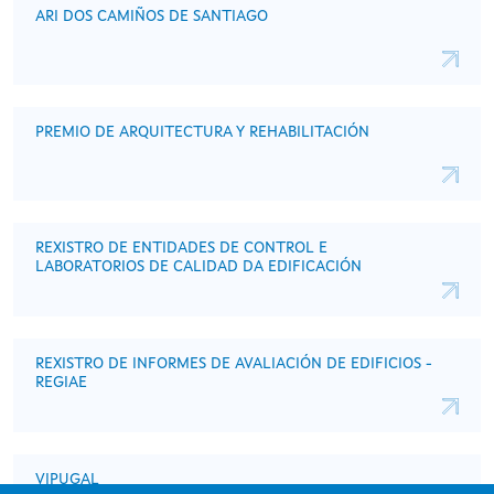
ARI DOS CAMIÑOS DE SANTIAGO
PREMIO DE ARQUITECTURA Y REHABILITACIÓN
REXISTRO DE ENTIDADES DE CONTROL E
LABORATORIOS DE CALIDAD DA EDIFICACIÓN
REXISTRO DE INFORMES DE AVALIACIÓN DE EDIFICIOS -
REGIAE
VIPUGAL