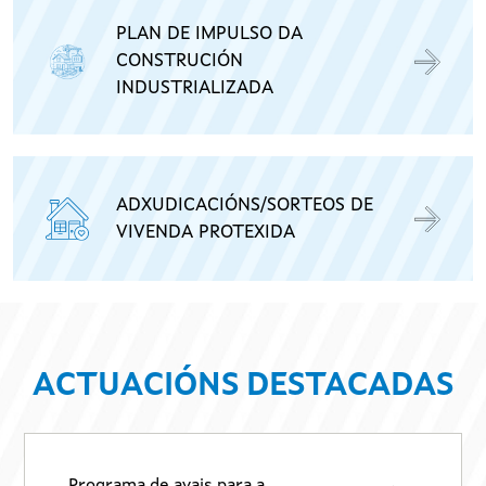
PLAN DE IMPULSO DA
CONSTRUCIÓN
INDUSTRIALIZADA
ADXUDICACIÓNS/SORTEOS DE
VIVENDA PROTEXIDA
ACTUACIÓNS DESTACADAS