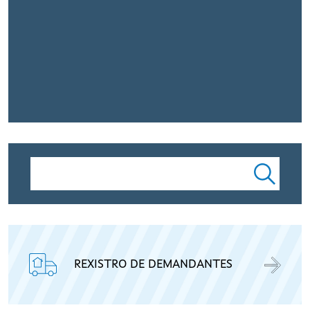
Buscar
REXISTRO DE DEMANDANTES