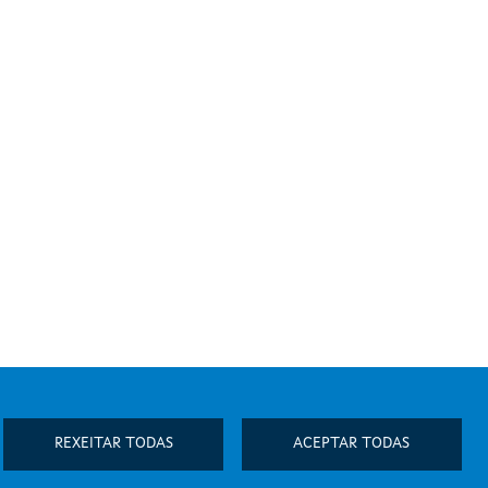
REXEITAR TODAS
ACEPTAR TODAS
ia