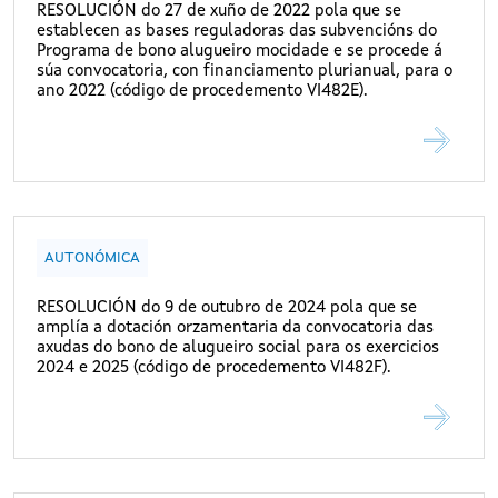
RESOLUCIÓN do 27 de xuño de 2022 pola que se
establecen as bases reguladoras das subvencións do
Programa de bono alugueiro mocidade e se procede á
súa convocatoria, con financiamento plurianual, para o
ano 2022 (código de procedemento VI482E).
AUTONÓMICA
RESOLUCIÓN do 9 de outubro de 2024 pola que se
amplía a dotación orzamentaria da convocatoria das
axudas do bono de alugueiro social para os exercicios
2024 e 2025 (código de procedemento VI482F).