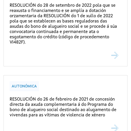
RESOLUCIÓN do 28 de setembro de 2022 pola que se
reaxusta o financiamento e se amplía a dotación
orzamentaria da RESOLUCIÓN do 1 de xullo de 2022
pola que se establecen as bases reguladoras das
axudas do bono de alugueiro social e se procede á súa
convocatoria continuada e permanente ata o
esgotamento do crédito (código de procedemento
VI482F).
AUTONÓMICA
RESOLUCIÓN do 26 de febreiro de 2021 de concesión
directa da axuda complementaria á do Programa do
bono de alugueiro social destinado ao alugamento de
vivendas para as vítimas de violencia de xénero