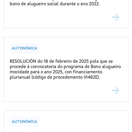
bono de alugueiro social durante o ano 2022.
AUTONÓMICA
RESOLUCIÓN do 18 de febreiro de 2025 pola que se
procede á convocatoria do programa de Bono alugueiro
mocidade para o ano 2025, con financiamento
plurianual (código de procedemento VI482E).
AUTONÓMICA