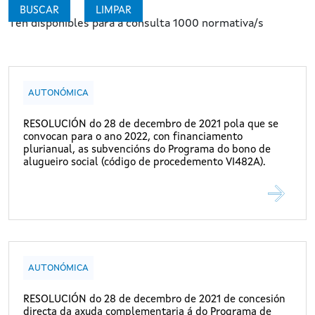
Ten dispoñibles para a consulta 1000 normativa/s
AUTONÓMICA
RESOLUCIÓN do 28 de decembro de 2021 pola que se
convocan para o ano 2022, con financiamento
plurianual, as subvencións do Programa do bono de
alugueiro social (código de procedemento VI482A).
AUTONÓMICA
RESOLUCIÓN do 28 de decembro de 2021 de concesión
directa da axuda complementaria á do Programa de