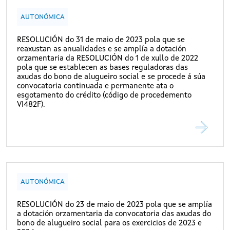
AUTONÓMICA
RESOLUCIÓN do 31 de maio de 2023 pola que se
reaxustan as anualidades e se amplía a dotación
orzamentaria da RESOLUCIÓN do 1 de xullo de 2022
pola que se establecen as bases reguladoras das
axudas do bono de alugueiro social e se procede á súa
convocatoria continuada e permanente ata o
esgotamento do crédito (código de procedemento
VI482F).
AUTONÓMICA
RESOLUCIÓN do 23 de maio de 2023 pola que se amplía
a dotación orzamentaria da convocatoria das axudas do
bono de alugueiro social para os exercicios de 2023 e