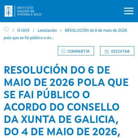
Ir o contido principal
O IGVS
Lexislación
RESOLUCIÓN do 6 de maio de 2026
pola que se fai público o Ac…
COMPARTIR
ESCOITAR
RESOLUCIÓN DO 6 DE
MAIO DE 2026 POLA QUE
SE FAI PÚBLICO O
ACORDO DO CONSELLO
DA XUNTA DE GALICIA,
DO 4 DE MAIO DE 2026,