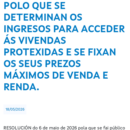
POLO QUE SE
DETERMINAN OS
INGRESOS PARA ACCEDER
ÁS VIVENDAS
PROTEXIDAS E SE FIXAN
OS SEUS PREZOS
MÁXIMOS DE VENDA E
RENDA.
18/05/2026
RESOLUCIÓN do 6 de maio de 2026 pola que se fai público