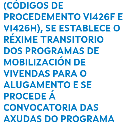
(CÓDIGOS DE
PROCEDEMENTO VI426F E
VI426H), SE ESTABLECE O
RÉXIME TRANSITORIO
DOS PROGRAMAS DE
MOBILIZACIÓN DE
VIVENDAS PARA O
ALUGAMENTO E SE
PROCEDE Á
CONVOCATORIA DAS
AXUDAS DO PROGRAMA