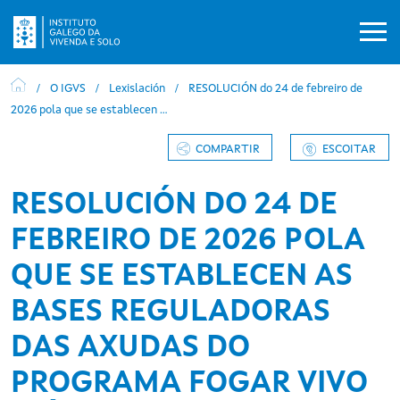
Ir o contido principal
O IGVS
Lexislación
RESOLUCIÓN do 24 de febreiro de
2026 pola que se establecen …
COMPARTIR
ESCOITAR
RESOLUCIÓN DO 24 DE
FEBREIRO DE 2026 POLA
QUE SE ESTABLECEN AS
BASES REGULADORAS
DAS AXUDAS DO
PROGRAMA FOGAR VIVO