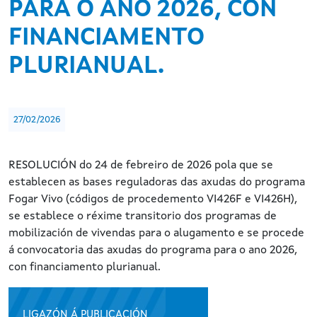
PARA O ANO 2026, CON
FINANCIAMENTO
PLURIANUAL.
27/02/2026
RESOLUCIÓN do 24 de febreiro de 2026 pola que se
establecen as bases reguladoras das axudas do programa
Fogar Vivo (códigos de procedemento VI426F e VI426H),
se establece o réxime transitorio dos programas de
mobilización de vivendas para o alugamento e se procede
á convocatoria das axudas do programa para o ano 2026,
con financiamento plurianual.
LIGAZÓN Á PUBLICACIÓN