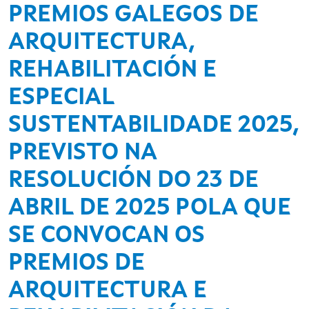
PREMIOS GALEGOS DE
ARQUITECTURA,
REHABILITACIÓN E
ESPECIAL
SUSTENTABILIDADE 2025,
PREVISTO NA
RESOLUCIÓN DO 23 DE
ABRIL DE 2025 POLA QUE
SE CONVOCAN OS
PREMIOS DE
ARQUITECTURA E