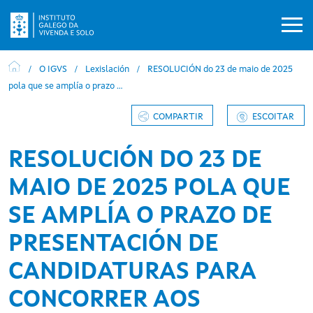
Ir o contido principal
O IGVS
Lexislación
RESOLUCIÓN do 23 de maio de 2025
pola que se amplía o prazo …
COMPARTIR
ESCOITAR
RESOLUCIÓN DO 23 DE
MAIO DE 2025 POLA QUE
SE AMPLÍA O PRAZO DE
PRESENTACIÓN DE
CANDIDATURAS PARA
CONCORRER AOS