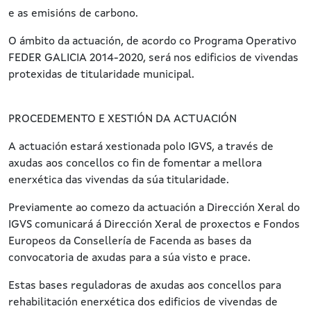
e as emisións de carbono.
O ámbito da actuación, de acordo co Programa Operativo
FEDER GALICIA 2014-2020, será nos edificios de vivendas
protexidas de titularidade municipal.
PROCEDEMENTO E XESTIÓN DA ACTUACIÓN
A actuación estará xestionada polo IGVS, a través de
axudas aos concellos co fin de fomentar a mellora
enerxética das vivendas da súa titularidade.
Previamente ao comezo da actuación a Dirección Xeral do
IGVS comunicará á Dirección Xeral de proxectos e Fondos
Europeos da Consellería de Facenda as bases da
convocatoria de axudas para a súa visto e prace.
Estas bases reguladoras de axudas aos concellos para
rehabilitación enerxética dos edificios de vivendas de