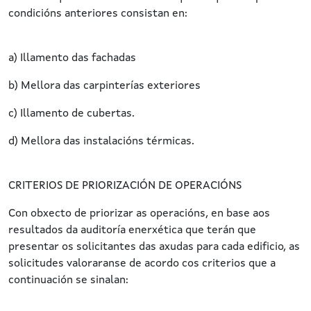
condicións anteriores consistan en:
a) Illamento das fachadas
b) Mellora das carpinterías exteriores
c) Illamento de cubertas.
d) Mellora das instalacións térmicas.
CRITERIOS DE PRIORIZACIÓN DE OPERACIÓNS
Con obxecto de priorizar as operacións, en base aos
resultados da auditoría enerxética que terán que
presentar os solicitantes das axudas para cada edificio, as
solicitudes valoraranse de acordo cos criterios que a
continuación se sinalan: