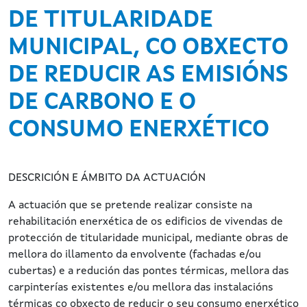
DE TITULARIDADE
MUNICIPAL, CO OBXECTO
DE REDUCIR AS EMISIÓNS
DE CARBONO E O
CONSUMO ENERXÉTICO
DESCRICIÓN E ÁMBITO DA ACTUACIÓN
A actuación que se pretende realizar consiste na
rehabilitación enerxética de os edificios de vivendas de
protección de titularidade municipal, mediante obras de
mellora do illamento da envolvente (fachadas e/ou
cubertas) e a redución das pontes térmicas, mellora das
carpinterías existentes e/ou mellora das instalacións
térmicas co obxecto de reducir o seu consumo enerxético