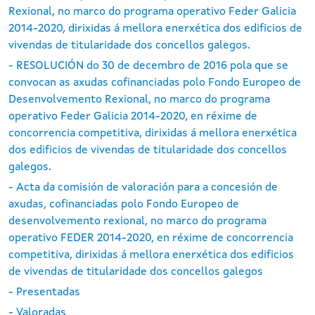
Rexional, no marco do programa operativo Feder Galicia
2014-2020, dirixidas á mellora enerxética dos edificios de
vivendas de titularidade dos concellos galegos.
- RESOLUCIÓN do 30 de decembro de 2016 pola que se
convocan as axudas cofinanciadas polo Fondo Europeo de
Desenvolvemento Rexional, no marco do programa
operativo Feder Galicia 2014-2020, en réxime de
concorrencia competitiva, dirixidas á mellora enerxética
dos edificios de vivendas de titularidade dos concellos
galegos.
- Acta da comisión de valoración para a concesión de
axudas, cofinanciadas polo Fondo Europeo de
desenvolvemento rexional, no marco do programa
operativo FEDER 2014-2020, en réxime de concorrencia
competitiva, dirixidas á mellora enerxética dos edificios
de vivendas de titularidade dos concellos galegos
- Presentadas
- Valoradas