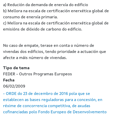
a) Redución da demanda de enerxía do edificio
b) Mellora na escala de certificación enerxética global de
consumo de enerxía primaria.
c) Mellora na escala de certificación enerxética global de
emisións de dióxido de carbono do edificio.
No caso de empate, terase en conta o número de
vivendas dos edificios, tendo prioridade a actuación que
afecte a máis número de vivendas.
Tipo de tema
FEDER - Outros Programas Europeos
Fecha
06/02/2009
- ORDE do 23 de decembro de 2016 pola que se
establecen as bases reguladoras para a concesión, en
réxime de concorrencia competitiva, de axudas
cofinanciadas polo Fondo Europeo de Desenvolvemento