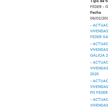
Tipo de 
FEDER - O
Fecha
06/02/20
- ACTUAC
VIVENDAS
FEDER GA
- ACTUAC
VIVENDAS
GALICIA 
- ACTUAC
VIVENDAS
2020
- ACTUAC
VIVENDAS
PO FEDER
- ACTUAC
VIVENDAS