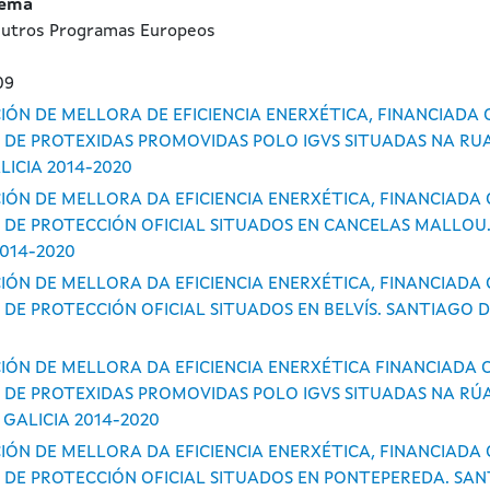
tema
utros Programas Europeos
09
IÓN DE MELLORA DE EFICIENCIA ENERXÉTICA, FINANCIADA 
 DE PROTEXIDAS PROMOVIDAS POLO IGVS SITUADAS NA RUA 
LICIA 2014-2020
IÓN DE MELLORA DA EFICIENCIA ENERXÉTICA, FINANCIADA 
 DE PROTECCIÓN OFICIAL SITUADOS EN CANCELAS MALLOU
2014-2020
IÓN DE MELLORA DA EFICIENCIA ENERXÉTICA, FINANCIADA
 DE PROTECCIÓN OFICIAL SITUADOS EN BELVÍS. SANTIAGO 
IÓN DE MELLORA DA EFICIENCIA ENERXÉTICA FINANCIADA 
 DE PROTEXIDAS PROMOVIDAS POLO IGVS SITUADAS NA RÚA CAN
 GALICIA 2014-2020
IÓN DE MELLORA DA EFICIENCIA ENERXÉTICA, FINANCIADA 
 DE PROTECCIÓN OFICIAL SITUADOS EN PONTEPEREDA. SA