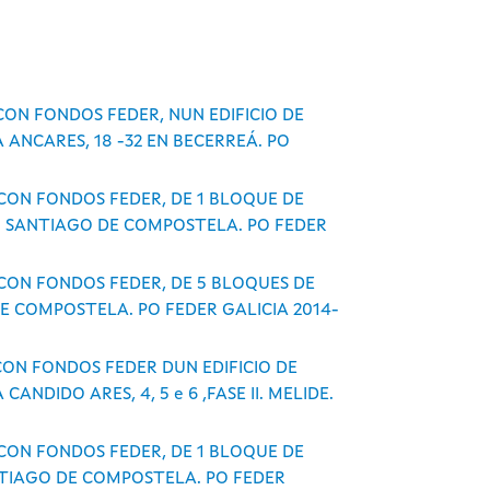
CON FONDOS FEDER, NUN EDIFICIO DE
ANCARES, 18 -32 EN BECERREÁ. PO
CON FONDOS FEDER, DE 1 BLOQUE DE
. SANTIAGO DE COMPOSTELA. PO FEDER
 CON FONDOS FEDER, DE 5 BLOQUES DE
DE COMPOSTELA. PO FEDER GALICIA 2014-
CON FONDOS FEDER DUN EDIFICIO DE
DIDO ARES, 4, 5 e 6 ,FASE II. MELIDE.
CON FONDOS FEDER, DE 1 BLOQUE DE
NTIAGO DE COMPOSTELA. PO FEDER