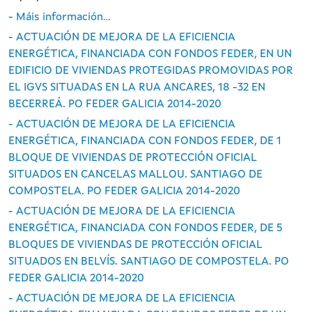
- Máis información...
- ACTUACIÓN DE MEJORA DE LA EFICIENCIA
ENERGÉTICA, FINANCIADA CON FONDOS FEDER, EN UN
EDIFICIO DE VIVIENDAS PROTEGIDAS PROMOVIDAS POR
EL IGVS SITUADAS EN LA RUA ANCARES, 18 -32 EN
BECERREÁ. PO FEDER GALICIA 2014-2020
- ACTUACIÓN DE MEJORA DE LA EFICIENCIA
ENERGÉTICA, FINANCIADA CON FONDOS FEDER, DE 1
BLOQUE DE VIVIENDAS DE PROTECCIÓN OFICIAL
SITUADOS EN CANCELAS MALLOU. SANTIAGO DE
COMPOSTELA. PO FEDER GALICIA 2014-2020
- ACTUACIÓN DE MEJORA DE LA EFICIENCIA
ENERGÉTICA, FINANCIADA CON FONDOS FEDER, DE 5
BLOQUES DE VIVIENDAS DE PROTECCIÓN OFICIAL
SITUADOS EN BELVÍS. SANTIAGO DE COMPOSTELA. PO
FEDER GALICIA 2014-2020
- ACTUACIÓN DE MEJORA DE LA EFICIENCIA