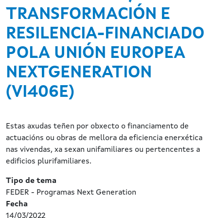
TRANSFORMACIÓN E
RESILENCIA-FINANCIADO
POLA UNIÓN EUROPEA
NEXTGENERATION
(VI406E)
Estas axudas teñen por obxecto o financiamento de
actuacións ou obras de mellora da eficiencia enerxética
nas vivendas, xa sexan unifamiliares ou pertencentes a
edificios plurifamiliares.
Tipo de tema
FEDER - Programas Next Generation
Fecha
14/03/2022