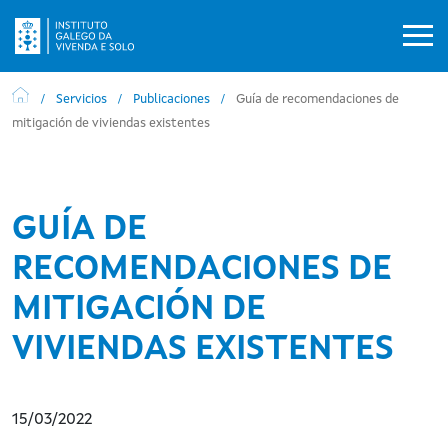
Pasar al contenido principal
Servicios
Publicaciones
Guía de recomendaciones de
mitigación de viviendas existentes
GUÍA DE
RECOMENDACIONES DE
MITIGACIÓN DE
VIVIENDAS EXISTENTES
15/03/2022