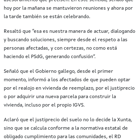
asesoramiento que precisen. En este sentido, señaló que
hoy por la mañana se mantuvieron reuniones y ahora por
la tarde también se están celebrando.
Resaltó que “esa es nuestra manera de actuar, dialogando
y buscando soluciones, siempre desde el respeto a las
personas afectadas, y con certezas, no como está
haciendo el PSdG, generando confusión”.
Señaló que el Gobierno gallego, desde el primer
momento, informó a los afectados de que pueden optar
por el realojo en vivienda de reemplazo, por el justiprecio
o por adquirir una nueva parcela para construir la
vivienda, incluso por el propio IGVS.
Aclaró que el justiprecio del suelo no lo decide la Xunta,
sino que se calcula conforme a la normativa estatal de
obligado cumplimiento para las comunidades, el RD