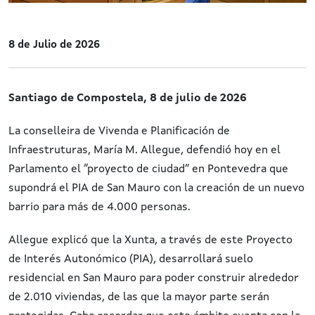
8 de Julio de 2026
Santiago de Compostela, 8 de julio de 2026
La conselleira de Vivenda e Planificación de
Infraestruturas, María M. Allegue, defendió hoy en el
Parlamento el “proyecto de ciudad” en Pontevedra que
supondrá el PIA de San Mauro con la creación de un nuevo
barrio para más de 4.000 personas.
Allegue explicó que la Xunta, a través de este Proyecto
de Interés Autonómico (PIA), desarrollará suelo
residencial en San Mauro para poder construir alrededor
de 2.010 viviendas, de las que la mayor parte serán