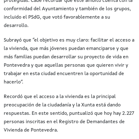
protegidas. Cabe recordar que este ámbito cuenta con la
conformidad del Ayuntamiento y también de los grupos,
incluido el PSdG, que votó favorablemente a su
desarrollo.
Subrayó que “el objetivo es muy claro: facilitar el acceso a
la vivienda, que más jóvenes puedan emanciparse y que
más familias puedan desarrollar su proyecto de vida en
Pontevedra y que aquellas personas que quieren vivir y
trabajar en esta ciudad encuentren la oportunidad de
hacerlo”.
Recordó que el acceso a la vivienda es la principal
preocupación de la ciudadanía y la Xunta está dando
respuestas. En este sentido, puntualizó que hoy hay 2.227
personas inscritas en el Registro de Demandantes de
Vivienda de Pontevedra.