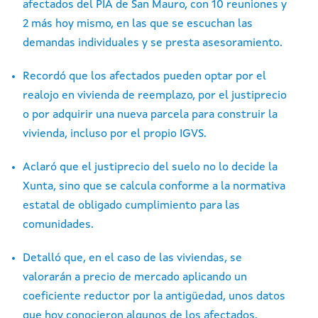
afectados del PIA de San Mauro, con 10 reuniones y
2 más hoy mismo, en las que se escuchan las
demandas individuales y se presta asesoramiento.
Recordó que los afectados pueden optar por el
realojo en vivienda de reemplazo, por el justiprecio
o por adquirir una nueva parcela para construir la
vivienda, incluso por el propio IGVS.
Aclaró que el justiprecio del suelo no lo decide la
Xunta, sino que se calcula conforme a la normativa
estatal de obligado cumplimiento para las
comunidades.
Detalló que, en el caso de las viviendas, se
valorarán a precio de mercado aplicando un
coeficiente reductor por la antigüedad, unos datos
que hoy conocieron algunos de los afectados.