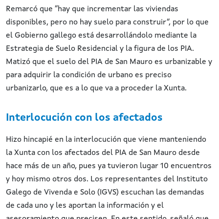
Remarcó que “hay que incrementar las viviendas
disponibles, pero no hay suelo para construir”, por lo que
el Gobierno gallego está desarrollándolo mediante la
Estrategia de Suelo Residencial y la figura de los PIA.
Matizó que el suelo del PIA de San Mauro es urbanizable y
para adquirir la condición de urbano es preciso
urbanizarlo, que es a lo que va a proceder la Xunta.
Interlocución con los afectados
Hizo hincapié en la interlocución que viene manteniendo
la Xunta con los afectados del PIA de San Mauro desde
hace más de un año, pues ya tuvieron lugar 10 encuentros
y hoy mismo otros dos. Los representantes del Instituto
Galego de Vivenda e Solo (IGVS) escuchan las demandas
de cada uno y les aportan la información y el