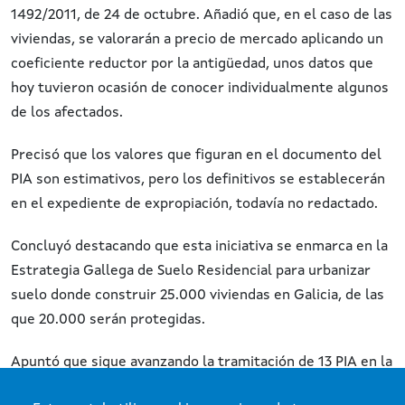
1492/2011, de 24 de octubre. Añadió que, en el caso de las
viviendas, se valorarán a precio de mercado aplicando un
coeficiente reductor por la antigüedad, unos datos que
hoy tuvieron ocasión de conocer individualmente algunos
de los afectados.
Precisó que los valores que figuran en el documento del
PIA son estimativos, pero los definitivos se establecerán
en el expediente de expropiación, todavía no redactado.
Concluyó destacando que esta iniciativa se enmarca en la
Estrategia Gallega de Suelo Residencial para urbanizar
suelo donde construir 25.000 viviendas en Galicia, de las
que 20.000 serán protegidas.
Apuntó que sigue avanzando la tramitación de 13 PIA en la
comunidad, todos coordinados con los ayuntamientos,