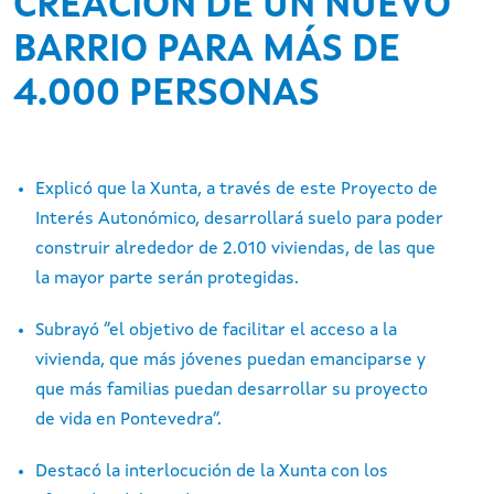
CREACIÓN DE UN NUEVO
BARRIO PARA MÁS DE
4.000 PERSONAS
Explicó que la Xunta, a través de este Proyecto de
Interés Autonómico, desarrollará suelo para poder
construir alrededor de 2.010 viviendas, de las que
la mayor parte serán protegidas.
Subrayó “el objetivo de facilitar el acceso a la
vivienda, que más jóvenes puedan emanciparse y
que más familias puedan desarrollar su proyecto
de vida en Pontevedra”.
Destacó la interlocución de la Xunta con los