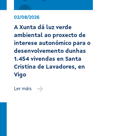
02/08/2026
A Xunta dá luz verde
ambiental ao proxecto de
interese autonómico para o
desenvolvemento dunhas
1.454 vivendas en Santa
Cristina de Lavadores, en
Vigo
Ler máis