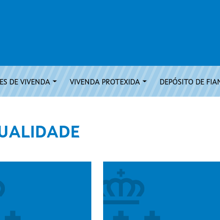
S DE VIVENDA
VIVENDA PROTEXIDA
DEPÓSITO DE FIA
UALIDADE